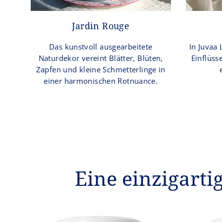
Jardin Rouge
Das kunstvoll ausgearbeitete
In Juvaa 
Naturdekor vereint Blätter, Blüten,
Einflüss
Zapfen und kleine Schmetterlinge in
einer harmonischen Rotnuance.
Eine einzigarti