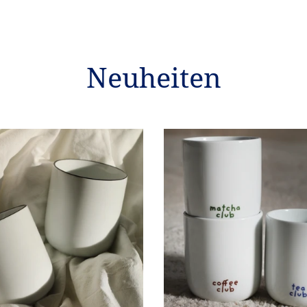
Neuheiten