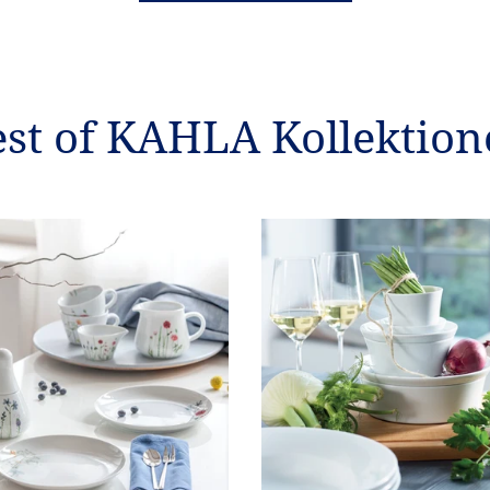
est of KAHLA Kollektion