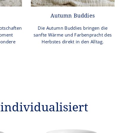
Autumn Buddies
otschaften
Die Autumn Buddies bringen die
Moment
sanfte Wärme und Farbenpracht des
sondere
Herbstes direkt in den Alltag.
individualisiert