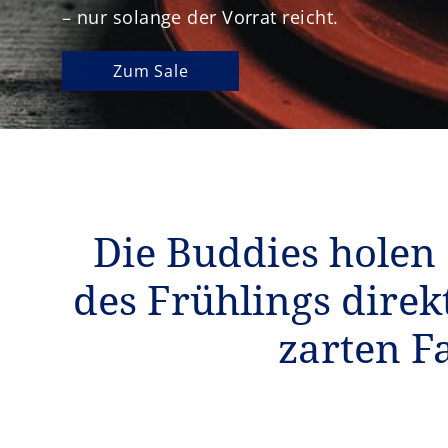
– nur solange der Vorrat reicht.
Zum Sale
Die Buddies holen 
des Frühlings direk
zarten F