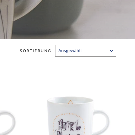
SORTIERUNG