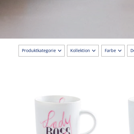
PRODUKTKATEGORIE
KOLLEKTION
FARBE
D