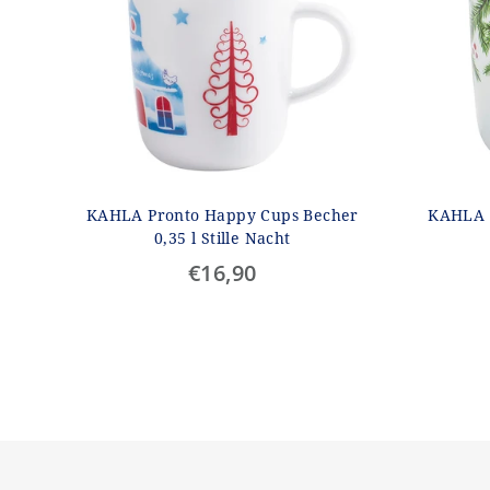
KAHLA Pronto Happy Cups Becher
KAHLA 
0,35 l Stille Nacht
€16,90