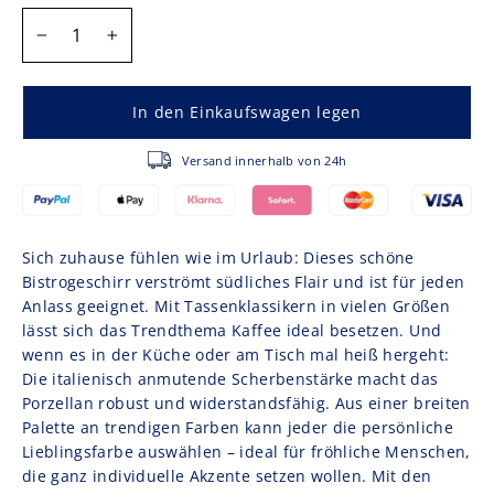
MENGE
−
+
In den Einkaufswagen legen
Versand innerhalb von 24h
Sich zuhause fühlen wie im Urlaub: Dieses schöne
Bistrogeschirr verströmt südliches Flair und ist für jeden
Anlass geeignet. Mit Tassenklassikern in vielen Größen
lässt sich das Trendthema Kaffee ideal besetzen. Und
wenn es in der Küche oder am Tisch mal heiß hergeht:
Die italienisch anmutende Scherbenstärke macht das
Porzellan robust und widerstandsfähig. Aus einer breiten
Palette an trendigen Farben kann jeder die persönliche
Lieblingsfarbe auswählen – ideal für fröhliche Menschen,
die ganz individuelle Akzente setzen wollen. Mit den