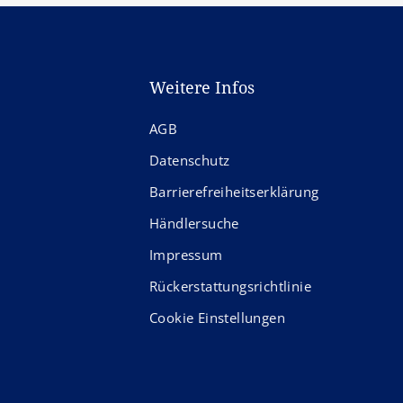
Weitere Infos
AGB
Datenschutz
Barrierefreiheitserklärung
Händlersuche
Impressum
Rückerstattungsrichtlinie
Cookie Einstellungen