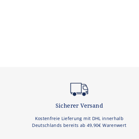
Sicherer Versand
Kostenfreie Lieferung mit DHL innerhalb
Deutschlands bereits ab 49,90€ Warenwert