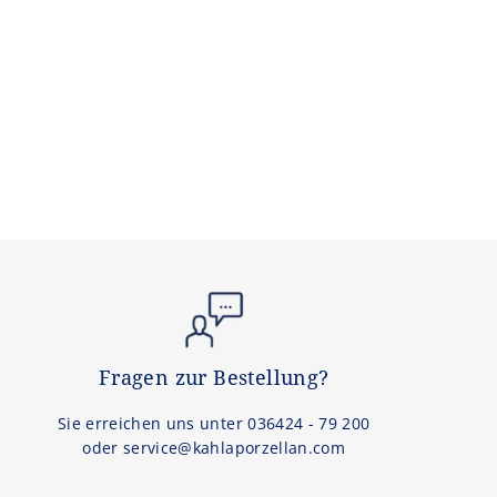
Fragen zur Bestellung?
Sie erreichen uns unter 036424 - 79 200
oder service@kahlaporzellan.com