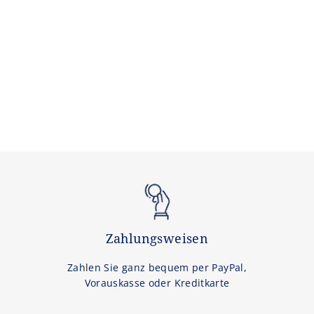
Zahlungsweisen
Zahlen Sie ganz bequem per PayPal,
Vorauskasse oder Kreditkarte