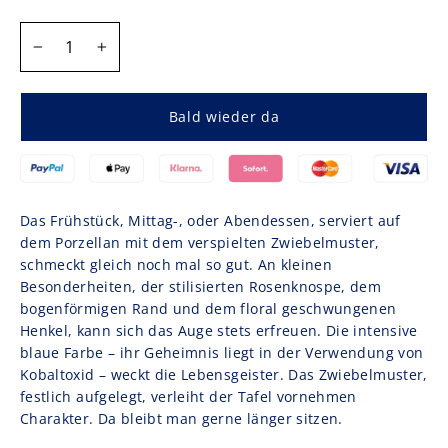
MENGE
−
+
Bald wieder da
Das Frühstück, Mittag-, oder Abendessen, serviert auf
dem Porzellan mit dem verspielten Zwiebelmuster,
schmeckt gleich noch mal so gut. An kleinen
Besonderheiten, der stilisierten Rosenknospe, dem
bogenförmigen Rand und dem floral geschwungenen
Henkel, kann sich das Auge stets erfreuen. Die intensive
blaue Farbe – ihr Geheimnis liegt in der Verwendung von
Kobaltoxid – weckt die Lebensgeister. Das Zwiebelmuster,
festlich aufgelegt, verleiht der Tafel vornehmen
Charakter. Da bleibt man gerne länger sitzen.