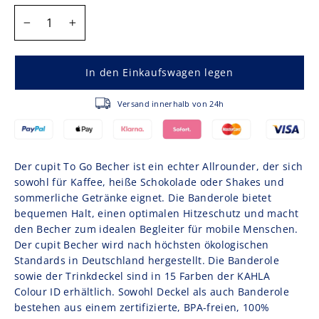
MENGE
−
+
In den Einkaufswagen legen
Versand innerhalb von 24h
Der cupit To Go Becher ist ein echter Allrounder, der sich
sowohl für Kaffee, heiße Schokolade oder Shakes und
sommerliche Getränke eignet. Die Banderole bietet
bequemen Halt, einen optimalen Hitzeschutz und macht
den Becher zum idealen Begleiter für mobile Menschen.
Der cupit Becher wird nach höchsten ökologischen
Standards in Deutschland hergestellt. Die Banderole
sowie der Trinkdeckel sind in 15 Farben der KAHLA
Colour ID erhältlich. Sowohl Deckel als auch Banderole
bestehen aus einem zertifizierte, BPA-freien, 100%