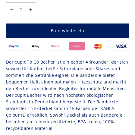
MENGE
−
+
Bald wieder da
Der cupit To Go Becher ist ein echter Allrounder, der sich
sowohl für Kaffee, heiße Schokolade oder Shakes und
sommerliche Getränke eignet. Die Banderole bietet
bequemen Halt, einen optimalen Hitzeschutz und macht
den Becher zum idealen Begleiter für mobile Menschen.
Der cupit Becher wird nach höchsten ökologischen
Standards in Deutschland hergestellt. Die Banderole
sowie der Trinkdeckel sind in 15 Farben der KAHLA
Colour ID erhältlich. Sowohl Deckel als auch Banderole
bestehen aus einem zertifizierte, BPA-freien, 100%
recycelbaren Material.