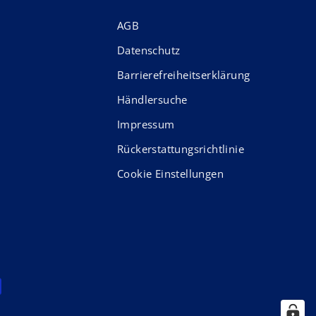
AGB
Datenschutz
Barrierefreiheitserklärung
Händlersuche
Impressum
Rückerstattungsrichtlinie
Cookie Einstellungen