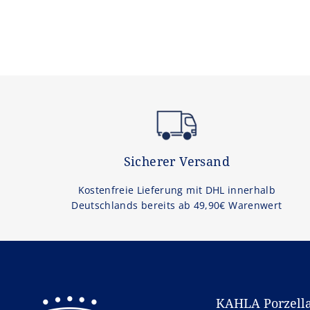
Sicherer Versand
Kostenfreie Lieferung mit DHL innerhalb
Deutschlands bereits ab 49,90€ Warenwert
KAHLA Porzell