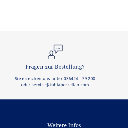
Fragen zur Bestellung?
Sie erreichen uns unter 036424 - 79 200
oder service@kahlaporzellan.com
Weitere Infos