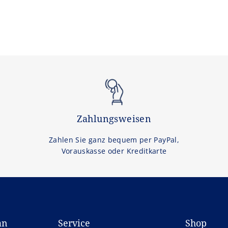
Zahlungsweisen
Zahlen Sie ganz bequem per PayPal,
Vorauskasse oder Kreditkarte
an
Service
Shop