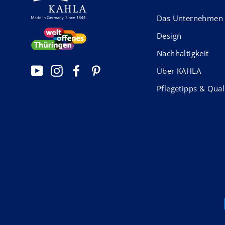
Das Unternehmen
Design
Nachhaltigkeit
YouTube
Instagram
Facebook
Pinterest
Über KAHLA
Pflegetipps & Qual