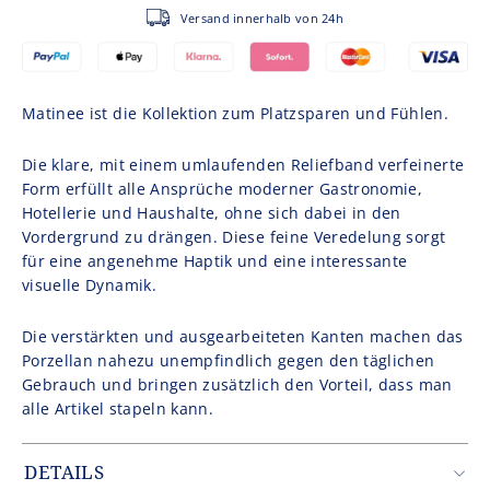
Versand innerhalb von 24h
Matinee ist die Kollektion zum Platzsparen und Fühlen.
Die klare, mit einem umlaufenden Reliefband verfeinerte
Form erfüllt alle Ansprüche moderner Gastronomie,
Hotellerie und Haushalte, ohne sich dabei in den
Vordergrund zu drängen. Diese feine Veredelung sorgt
für eine angenehme Haptik und eine interessante
visuelle Dynamik.
Die verstärkten und ausgearbeiteten Kanten machen das
Porzellan nahezu unempfindlich gegen den täglichen
Gebrauch und bringen zusätzlich den Vorteil, dass man
alle Artikel stapeln kann.
DETAILS